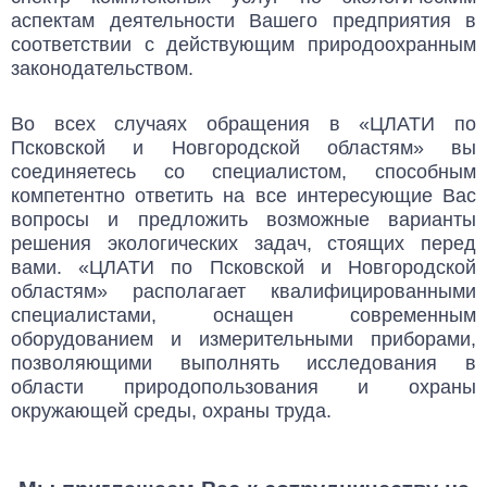
аспектам деятельности Вашего предприятия в
соответствии с действующим природоохранным
законодательством.
Во всех случаях обращения в «ЦЛАТИ по
Псковской и Новгородской областям» вы
соединяетесь со специалистом, способным
компетентно ответить на все интересующие Вас
вопросы и предложить возможные варианты
решения экологических задач, стоящих перед
вами. «ЦЛАТИ по Псковской и Новгородской
областям» располагает квалифицированными
специалистами, оснащен современным
оборудованием и измерительными приборами,
позволяющими выполнять исследования в
области природопользования и охраны
окружающей среды, охраны труда.