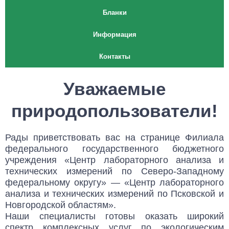
Бланки
Информация
Контакты
Уважаемые
природопользователи!
Рады приветствовать вас на странице Филиала
федерального государственного бюджетного
учреждения «Центр лабораторного анализа и
технических измерений по Северо-Западному
федеральному округу» — «Центр лабораторного
анализа и технических измерений по Псковской и
Новгородской областям».
Наши специалисты готовы оказать широкий
спектр комплексных услуг по экологическим